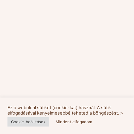
Ez a weboldal sütiket (cookie-kat) használ. A sütik
elfogadásával kényelmesebbé teheted a böngészést. >
Cookie-beállítások
Mindent elfogadom